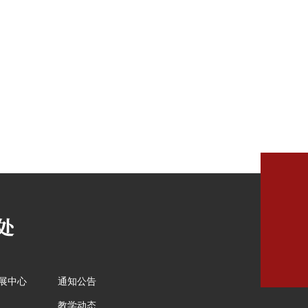
展中心
通知公告
教学动态