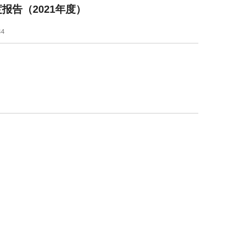
报告（2021年度）
44