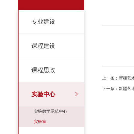
专业建设
课程建设
课程思政
上一条：
新疆艺
下一条：
新疆艺
实验中心
实验教学示范中心
实验室