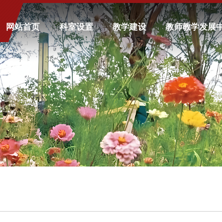
网站首页
科室设置
教学建设
教师教学发展