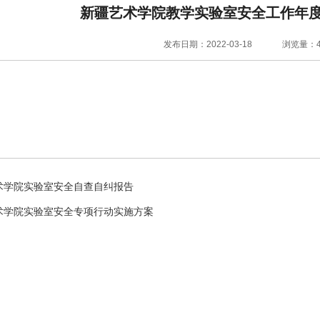
新疆艺术学院教学实验室安全工作年度
发布日期：2022-03-18
浏览量：
术学院实验室安全自查自纠报告
术学院实验室安全专项行动实施方案