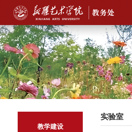
实验室
教学建设