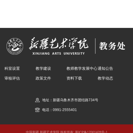
科室设置
教学建设
教师教学发展中心
通知公告
审核评估
政策文件
资料下载
教学动态
地址：新疆乌鲁木齐市团结路734号
电话：0991-2555401
中国新疆 新疆艺术学院 版权所有:
新ICP备17001428号-1