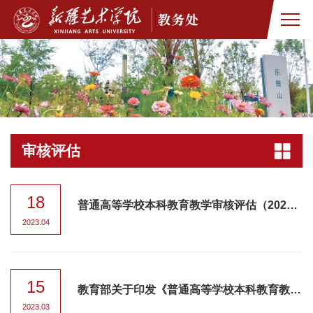
审核评估
18
普通高等学校本科教育教学审核评估（2021-2025）工作指南
2023.04
15
教育部关于印发《普通高等学校本科教育教学 审核评估实施方案（2021—2025年）》的通知
2023.03